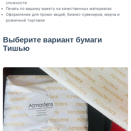
сложности
Печать по вашему макету на качественных материалах
Оформление для промо-акций, бизнес-сувениров, мерча и
розничной торговли
Выберите вариант бумаги
Тишью