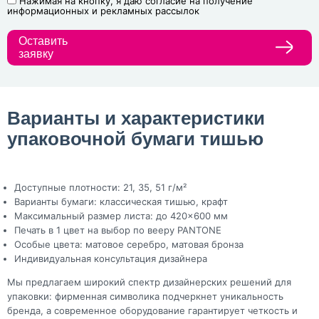
Нажимая на кнопку, я даю согласие на получение
информационных и рекламных рассылок
Оставить
заявку
Варианты и характеристики
упаковочной бумаги тишью
Доступные плотности: 21, 35, 51 г/м²
Варианты бумаги: классическая тишью, крафт
Максимальный размер листа: до 420×600 мм
Печать в 1 цвет на выбор по вееру PANTONE
Особые цвета: матовое серебро, матовая бронза
Индивидуальная консультация дизайнера
Мы предлагаем широкий спектр дизайнерских решений для
упаковки: фирменная символика подчеркнет уникальность
бренда, а современное оборудование гарантирует четкость и