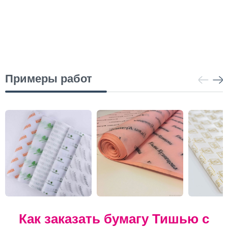
Примеры работ
Как заказать бумагу Тишью с