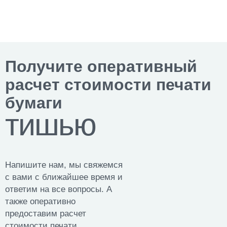
Получите оперативный
расчет стоимости печати
бумаги
тишью
Напишите нам, мы свяжемся
с вами с ближайшее время и
ответим на все вопросы. А
также оперативно
предоставим расчет
стоимости печати.