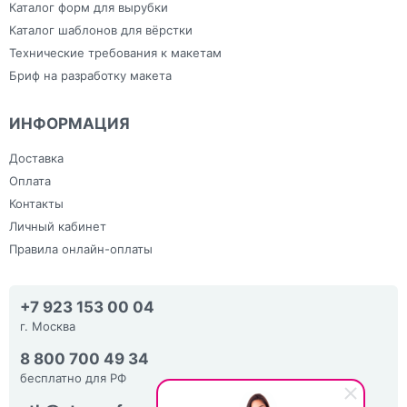
Каталог форм для вырубки
Каталог шаблонов для вёрстки
Технические требования к макетам
Бриф на разработку макета
ИНФОРМАЦИЯ
Доставка
Оплата
Контакты
Личный кабинет
Правила онлайн-оплаты
+7 923 153 00 04
г. Москва
8 800 700 49 34
бесплатно для РФ