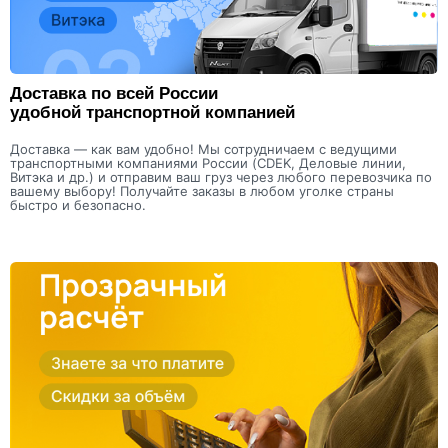
Доставка по всей России
удобной транспортной компанией
Доставка — как вам удобно! Мы сотрудничаем с ведущими
транспортными компаниями России (CDEK, Деловые линии,
Витэка и др.) и отправим ваш груз через любого перевозчика по
вашему выбору! Получайте заказы в любом уголке страны
быстро и безопасно.