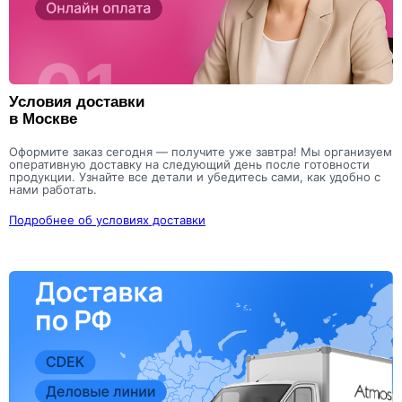
Условия доставки
в Москве
Оформите заказ сегодня — получите уже завтра! Мы организуем
оперативную доставку на следующий день после готовности
продукции. Узнайте все детали и убедитесь сами, как удобно с
нами работать.
Подробнее об условиях доставки