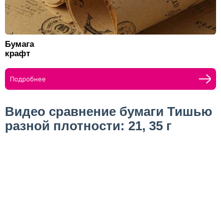
Бумага
крафт
Подробнее
Видео сравнение бумаги Тишью
разной плотности: 21, 35 г