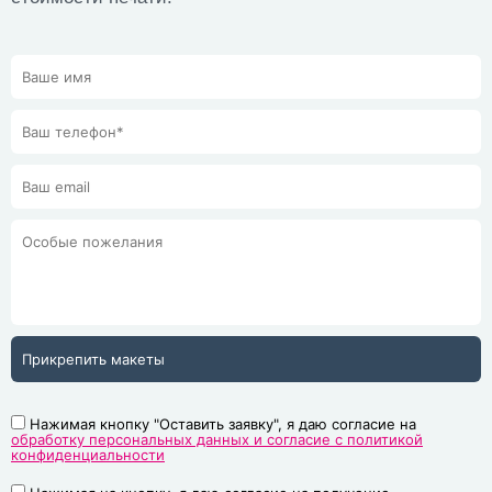
Прикрепить макеты
Нажимая кнопку "Оставить заявку", я даю согласие на
обработку персональных данных и согласие с политикой
конфиденциальности