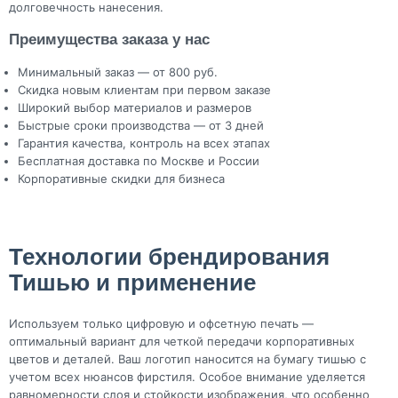
долговечность нанесения.
Преимущества заказа у нас
Минимальный заказ — от 800 руб.
Скидка новым клиентам при первом заказе
Широкий выбор материалов и размеров
Быстрые сроки производства — от 3 дней
Гарантия качества, контроль на всех этапах
Бесплатная доставка по Москве и России
Корпоративные скидки для бизнеса
Технологии брендирования
Тишью и применение
Используем только цифровую и офсетную печать —
оптимальный вариант для четкой передачи корпоративных
цветов и деталей. Ваш логотип наносится на бумагу тишью с
учетом всех нюансов фирстиля. Особое внимание уделяется
равномерности слоя и стойкости изображения, что особенно