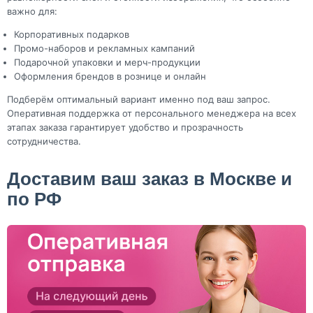
важно для:
Корпоративных подарков
Промо-наборов и рекламных кампаний
Подарочной упаковки и мерч-продукции
Оформления брендов в рознице и онлайн
Подберём оптимальный вариант именно под ваш запрос.
Оперативная поддержка от персонального менеджера на всех
этапах заказа гарантирует удобство и прозрачность
сотрудничества.
Доставим ваш заказ в Москве и
по РФ