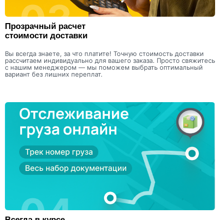
Прозрачный расчет
стоимости доставки
Вы всегда знаете, за что платите! Точную стоимость доставки
рассчитаем индивидуально для вашего заказа. Просто свяжитесь
с нашим менеджером — мы поможем выбрать оптимальный
вариант без лишних переплат.
Всегда в курсе