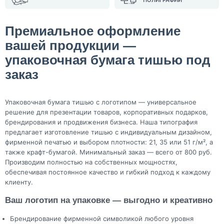
ПОЛИГРАФИИ
Премиальное оформление
вашей продукции —
упаковочная бумага тишью под
заказ
Упаковочная бумага тишью с логотипом — универсальное
решение для презентации товаров, корпоративных подарков,
брендирования и продвижения бизнеса. Наша типография
предлагает изготовление тишью с индивидуальным дизайном,
фирменной печатью и выбором плотности: 21, 35 или 51 г/м², а
также крафт-бумагой. Минимальный заказ — всего от 800 руб.
Производим полностью на собственных мощностях,
обеспечивая постоянное качество и гибкий подход к каждому
клиенту.
Ваш логотип на упаковке — выгодно и креативно
Брендирование фирменной символикой любого уровня