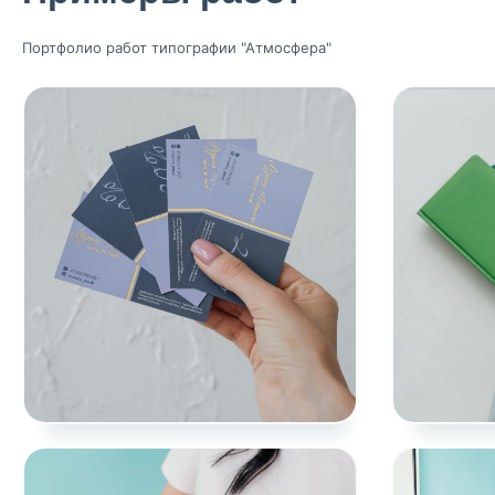
Портфолио работ типографии "Атмосфера"