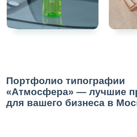
Портфолио типографии
«Атмосфера» — лучшие п
для вашего бизнеса в Мос