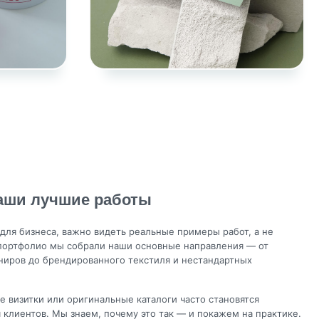
наши лучшие работы
для бизнеса, важно видеть реальные примеры работ, а не
 портфолио мы собрали наши основные направления — от
ниров до брендированного текстиля и нестандартных
е визитки или оригинальные каталоги часто становятся
клиентов. Мы знаем, почему это так — и покажем на практике.