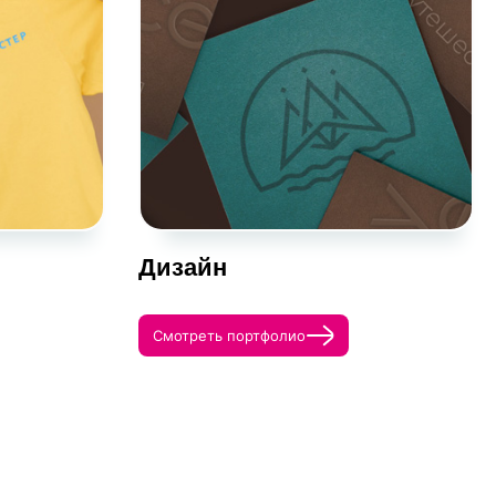
Дизайн
Смотреть портфолио