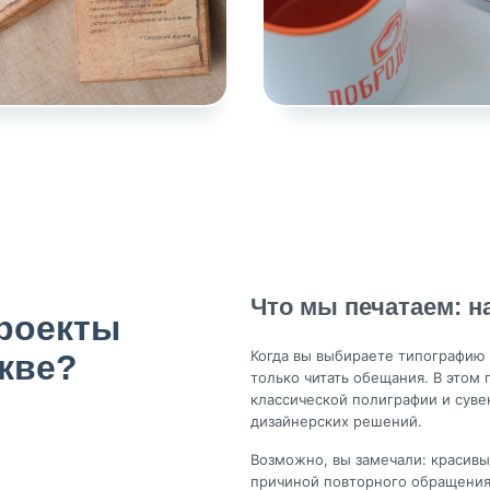
Что мы печатаем: 
роекты
Когда вы выбираете типографию 
кве?
только читать обещания. В этом
классической полиграфии и суве
дизайнерских решений.
Возможно, вы замечали: красивы
причиной повторного обращения 