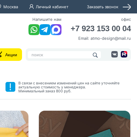
Москва
Личный кабинет
Заказать звонок
Напишите нам
офис
+7 923 153 00 04
Email:
atmo-design@mail.ru
Акции
В связи с внесением изменений цен на сайте уточняйте
актуальную стоимость у менеджера.
Минимальный заказ 800 руб.
нных и согласие с
 рассылок