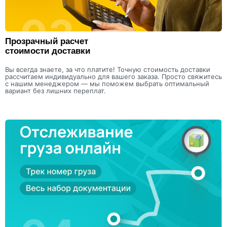
Прозрачный расчет
стоимости доставки
Вы всегда знаете, за что платите! Точную стоимость доставки
рассчитаем индивидуально для вашего заказа. Просто свяжитесь
с нашим менеджером — мы поможем выбрать оптимальный
вариант без лишних переплат.