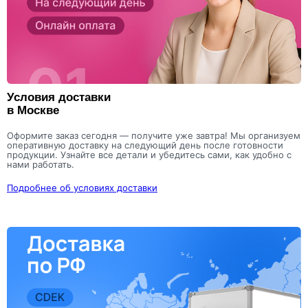
Условия доставки
в Москве
Оформите заказ сегодня — получите уже завтра! Мы организуем
оперативную доставку на следующий день после готовности
продукции. Узнайте все детали и убедитесь сами, как удобно с
нами работать.
Подробнее об условиях доставки