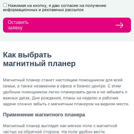
Нажимая на кнопку, я даю согласие на получение
информационных и рекламных рассылок
Оставить
заявку
Как выбрать
магнитный планер
Магнитный планер станет настоящим помощником для всей
семьи, а также незаменим в офисе и бизнес центре. С этим
удобным помощником легко планировать дела и не забывать о
важных датах. Дни рождения, планы на неделю и рабочие
задачи сложно забыть с магнитным планером на видном месте.
Применение магнитного планера
Магнитный планер выглядит как мягкое поле с магнитной
частью на обратной стороне. На поле удобно вести