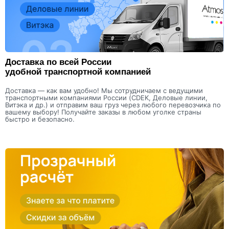
Доставка по всей России
удобной транспортной компанией
Доставка — как вам удобно! Мы сотрудничаем с ведущими
транспортными компаниями России (CDEK, Деловые линии,
Витэка и др.) и отправим ваш груз через любого перевозчика по
вашему выбору! Получайте заказы в любом уголке страны
быстро и безопасно.