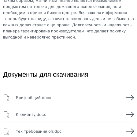
Таким образом, магнитный планер является незаменимым
предметом не только для домашнего использования, но и
необходим в офисе и бизнес центре. Вся важная информация
теперь будет на виду, а значит планировать день и не забывать о
важных делах станет еще проще. Долговечность и надежность
планера гарантирована производителем, что делает покупку
выгодной и невероятно практичной.
Документы для скачивания
Бриф общий.docx
К клиенту.docx
тех требования оп.doc