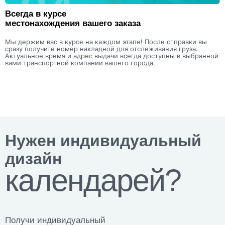
Всегда в курсе
местонахождения вашего заказа
Мы держим вас в курсе на каждом этапе! После отправки вы
сразу получите номер накладной для отслеживания груза.
Актуальное время и адрес выдачи всегда доступны в выбранной
вами транспортной компании вашего города.
Нужен индивидуальный
дизайн
календарей?
Получи индивидуальный