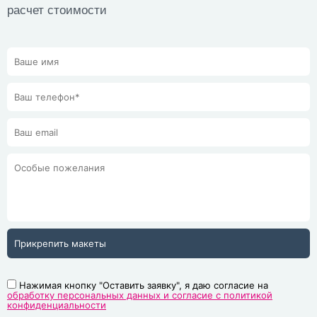
расчет стоимости
Прикрепить макеты
Нажимая кнопку "Оставить заявку", я даю согласие на
обработку персональных данных и согласие с политикой
конфиденциальности