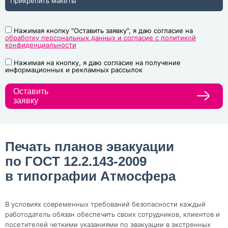
Прикрепить макеты
Нажимая кнопку "Оставить заявку", я даю согласие на
обработку персональных данных и согласие с политикой
конфиденциальности
Нажимая на кнопку, я даю согласие на получение
информационных и рекламных рассылок
Оставить
заявку
Печать планов эвакуации
по ГОСТ 12.2.143-2009
в типографии Атмосфера
В условиях современных требований безопасности каждый
работодатель обязан обеспечить своих сотрудников, клиентов и
посетителей четкими указаниями по эвакуации в экстренных