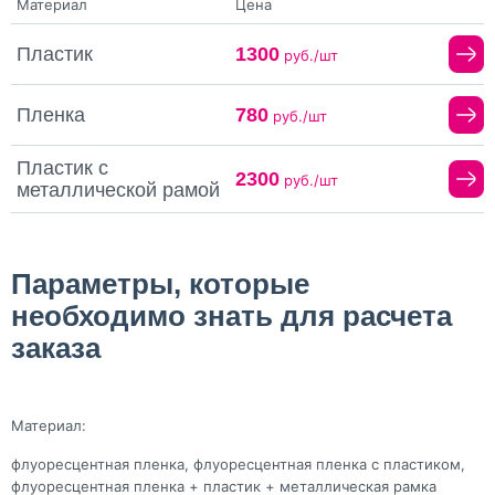
Материал
Цена
Пластик
1300
руб./шт
Пленка
780
руб./шт
Пластик с
2300
руб./шт
металлической рамой
Параметры, которые
необходимо знать для расчета
заказа
Материал:
флуоресцентная пленка, флуоресцентная пленка с пластиком,
флуоресцентная пленка + пластик + металлическая рамка