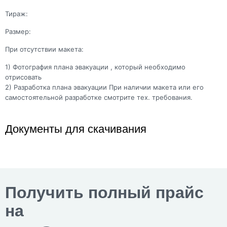
Тираж:
Размер:
При отсутствии макета:
1) Фотография плана эвакуации , который необходимо
отрисовать
2) Разработка плана эвакуации При наличии макета или его
самостоятельной разработке смотрите тех. требования.
Документы для скачивания
Получить полный прайс
на