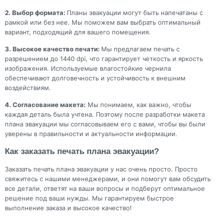
2. Выбор формата:
Планы эвакуации могут быть напечатаны с
рамкой или без нее. Мы поможем вам выбрать оптимальный
вариант, подходящий для вашего помещения.
3. Высокое качество печати:
Мы предлагаем печать с
разрешением до 1440 dpi, что гарантирует четкость и яркость
изображения. Используемые влагостойкие чернила
обеспечивают долговечность и устойчивость к внешним
воздействиям.
4. Согласование макета:
Мы понимаем, как важно, чтобы
каждая деталь была учтена. Поэтому после разработки макета
плана эвакуации мы согласовываем его с вами, чтобы вы были
уверены в правильности и актуальности информации.
Как заказать печать плана эвакуации?
Заказать печать плана эвакуации у нас очень просто. Просто
свяжитесь с нашими менеджерами, и они помогут вам обсудить
все детали, ответят на ваши вопросы и подберут оптимальное
решение под ваши нужды. Мы гарантируем быстрое
выполнение заказа и высокое качество!