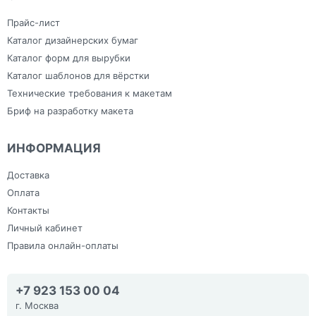
Прайс-лист
Каталог дизайнерских бумаг
Каталог форм для вырубки
Каталог шаблонов для вёрстки
Технические требования к макетам
Бриф на разработку макета
ИНФОРМАЦИЯ
Доставка
Оплата
Контакты
Личный кабинет
Правила онлайн-оплаты
+7 923 153 00 04
г. Москва