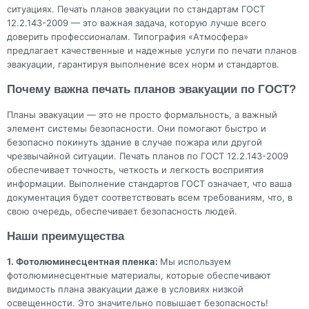
ситуациях. Печать планов эвакуации по стандартам ГОСТ
12.2.143-2009 — это важная задача, которую лучше всего
доверить профессионалам. Типография «Атмосфера»
предлагает качественные и надежные услуги по печати планов
эвакуации, гарантируя выполнение всех норм и стандартов.
Почему важна печать планов эвакуации по ГОСТ?
Планы эвакуации — это не просто формальность, а важный
элемент системы безопасности. Они помогают быстро и
безопасно покинуть здание в случае пожара или другой
чрезвычайной ситуации. Печать планов по ГОСТ 12.2.143-2009
обеспечивает точность, четкость и легкость восприятия
информации. Выполнение стандартов ГОСТ означает, что ваша
документация будет соответствовать всем требованиям, что, в
свою очередь, обеспечивает безопасность людей.
Наши преимущества
1. Фотолюминесцентная пленка:
Мы используем
фотолюминесцентные материалы, которые обеспечивают
видимость плана эвакуации даже в условиях низкой
освещенности. Это значительно повышает безопасность!