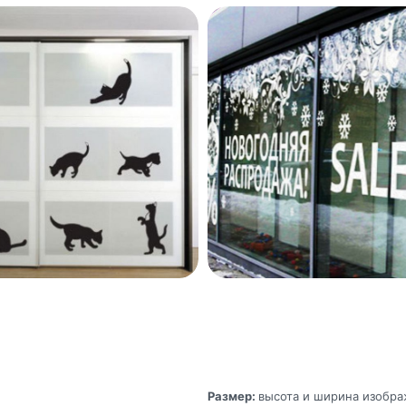
Размер:
высота и ширина изобр