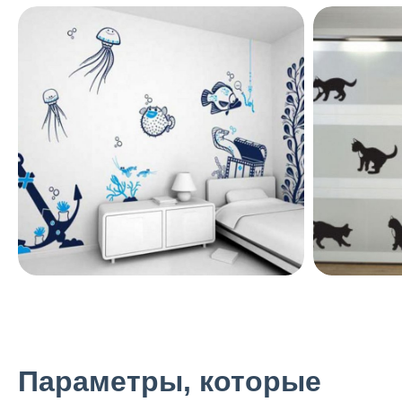
Параметры, которые