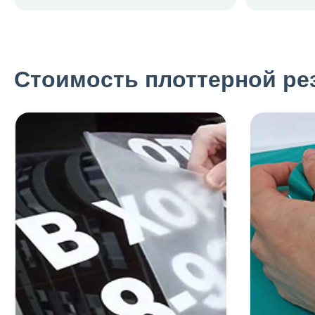
Стоимость плоттерной ре