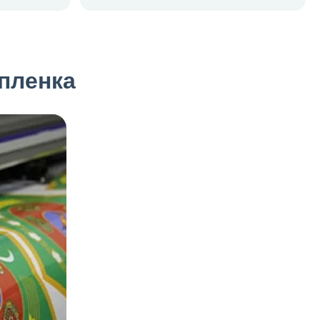
пленка