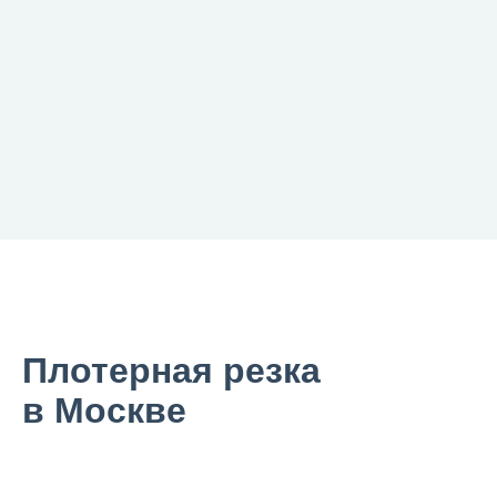
Плотерная резка
в Москве