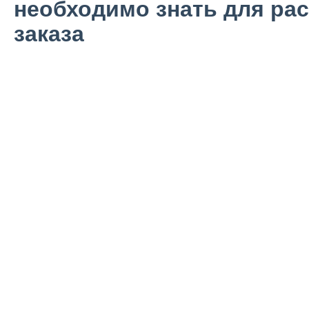
необходимо знать для рас
заказа