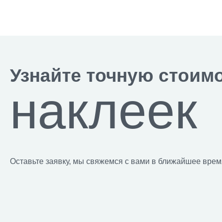
Узнайте точную стоим
наклеек
Оставьте заявку, мы свяжемся с вами в ближайшее врем