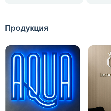
Продукция