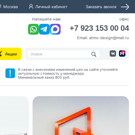
Москва
Личный кабинет
Заказать звонок
Напишите нам
офис
+7 923 153 00 04
Email:
atmo-design@mail.ru
Акции
В связи с внесением изменений цен на сайте уточняйте
актуальную стоимость у менеджера.
Минимальный заказ 800 руб.
нных и согласие с
 рассылок