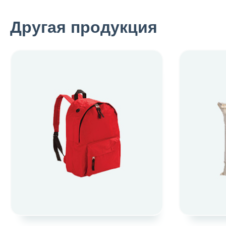
Другая продукция