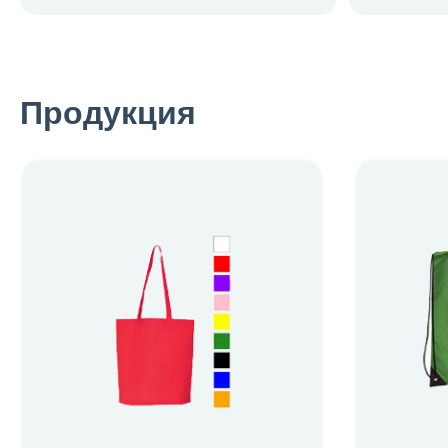
Продукция