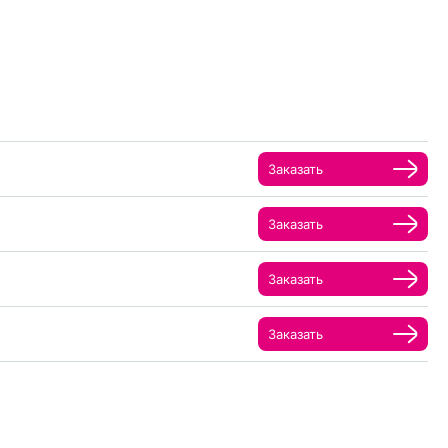
Заказать
Заказать
Заказать
Заказать