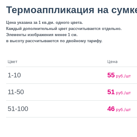
Термоаппликация на сумк
Цена указана за 1 кв.дм. одного цвета.
Каждый дополнительный цвет рассчитывается отдельно.
Элементы изображения менее 1 см.
в высоту рассчитываются по двойному тарифу.
Цвет
Цена
1-10
55
руб./шт
11-50
51
руб./шт
51-100
46
руб./шт