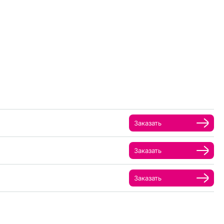
Заказать
Заказать
Заказать