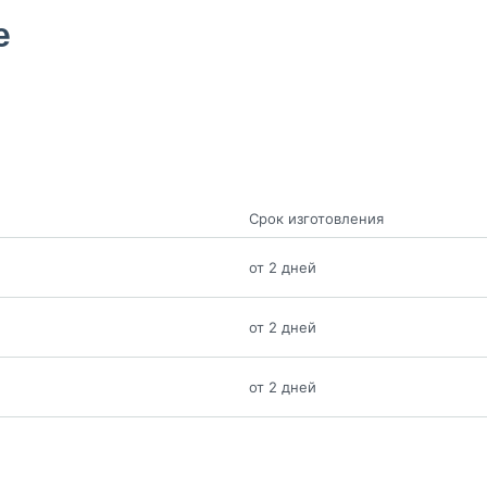
е
Срок изготовления
от 2 дней
от 2 дней
от 2 дней