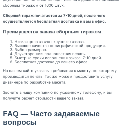
сборным тиражом от 1000 штук.
Сборный тираж печатается за 7-10 дней, после чего
осуществляется бесплатная доставка к вам в офис.
Преимущества заказа сборным тиражом:
Низкая цена за счет крупного заказа.
Высокое качество полиграфической продукции.
Выбор размеров.
Двухсторонняя полноцветная печать.
Быстрые сроки исполнения заказа: 7-10 дней.
Бесплатная доставка до вашего офиса.
На нашем сайте указаны требования к макету, по которому
производится печать. Так же можем предоставить услугу
дизайнера по разработке макета.
Звоните в нашу компанию по указанному телефону, и вы
получите расчет стоимости вашего заказа.
FAQ — Часто задаваемые
вопросы