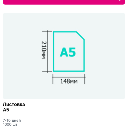
Листовка
А5
7-10 дней
1000 шт