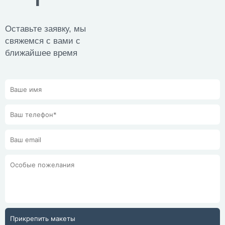
Оставьте заявку, мы
свяжемся с вами с
ближайшее время
Прикрепить макеты