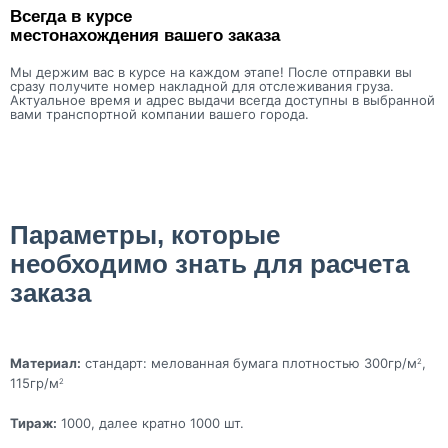
Всегда в курсе
местонахождения вашего заказа
Мы держим вас в курсе на каждом этапе! После отправки вы
сразу получите номер накладной для отслеживания груза.
Актуальное время и адрес выдачи всегда доступны в выбранной
вами транспортной компании вашего города.
Параметры, которые
необходимо знать для расчета
заказа
Материал:
стандарт: мелованная бумага плотностью 300гр/м
,
2
115гр/м
2
Тираж:
1000, далее кратно 1000 шт.