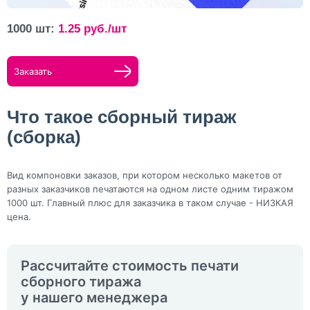
1000 шт:
1.25
руб./шт
Заказать
Что такое сборный тираж
(сборка)
Вид компоновки заказов, при котором несколько макетов от
разных заказчиков печатаются на одном листе одним тиражом
1000 шт. Главный плюс для заказчика в таком случае - НИЗКАЯ
цена.
Рассчитайте стоимость печати
сборного тиража
у нашего менеджера