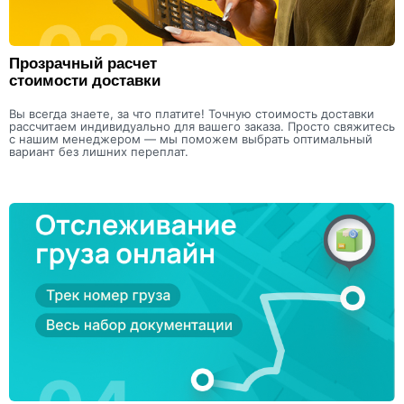
Прозрачный расчет
стоимости доставки
Вы всегда знаете, за что платите! Точную стоимость доставки
рассчитаем индивидуально для вашего заказа. Просто свяжитесь
с нашим менеджером — мы поможем выбрать оптимальный
вариант без лишних переплат.