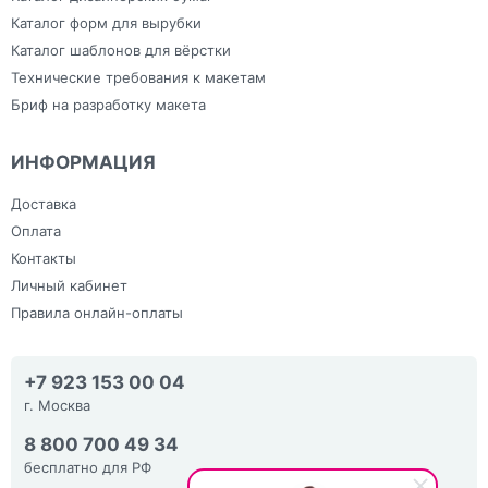
Каталог форм для вырубки
Каталог шаблонов для вёрстки
Технические требования к макетам
Бриф на разработку макета
ИНФОРМАЦИЯ
Доставка
Оплата
Контакты
Личный кабинет
Правила онлайн-оплаты
+7 923 153 00 04
г. Москва
8 800 700 49 34
бесплатно для РФ