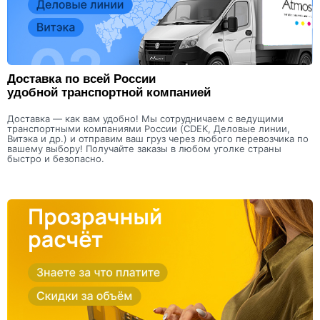
Доставка по всей России
удобной транспортной компанией
Доставка — как вам удобно! Мы сотрудничаем с ведущими
транспортными компаниями России (CDEK, Деловые линии,
Витэка и др.) и отправим ваш груз через любого перевозчика по
вашему выбору! Получайте заказы в любом уголке страны
быстро и безопасно.