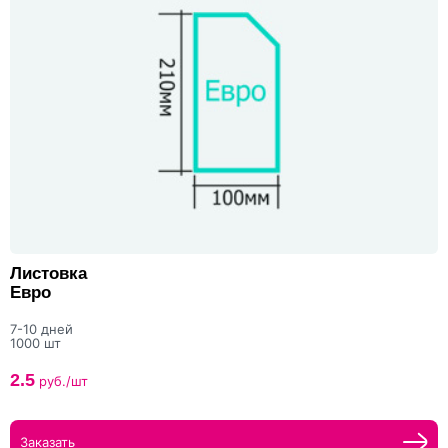
Листовка
Евро
7-10 дней
1000 шт
2.5
руб./шт
Заказать