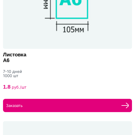
Листовка
А6
7-10 дней
1000 шт
1.8
руб./шт
Заказать