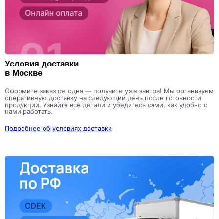
Условия доставки
в Москве
Оформите заказ сегодня — получите уже завтра! Мы организуем
оперативную доставку на следующий день после готовности
продукции. Узнайте все детали и убедитесь сами, как удобно с
нами работать.
Подробнее об условиях доставки