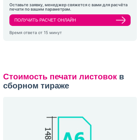
Оставьте заявку, менеджер свяжется с вами для расчёта
печати по вашим параметрам.
ПОЛУЧИТЬ РАСЧЕТ ОНЛАЙН
Время ответа от 15 минут
Стоимость печати листовок
в
сборном тираже