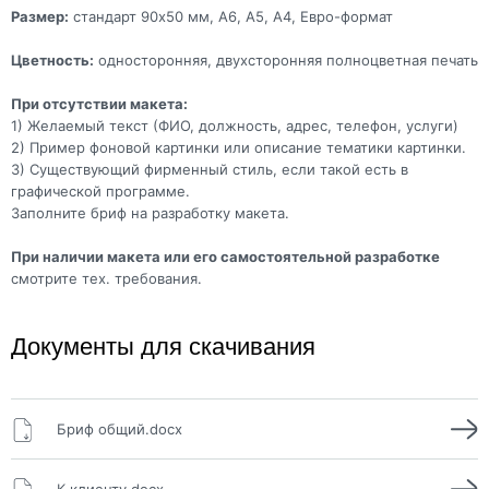
Размер:
стандарт 90x50 мм, А6, А5, А4, Евро-формат
Цветность:
односторонняя, двухсторонняя полноцветная печать
При отсутствии макета:
1) Желаемый текст (ФИО, должность, адрес, телефон, услуги)
2) Пример фоновой картинки или описание тематики картинки.
3) Существующий фирменный стиль, если такой есть в
графической программе.
Заполните бриф на разработку макета.
При наличии макета или его самостоятельной разработке
смотрите тех. требования.
Документы для скачивания
Бриф общий.docx