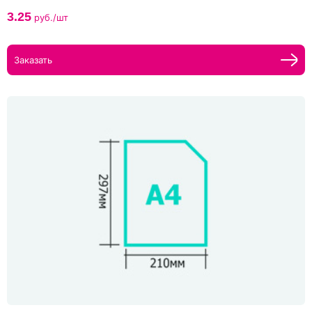
3.25
руб./шт
Заказать