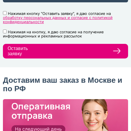
Нажимая кнопку "Оставить заявку", я даю согласие на
обработку персональных данных и согласие с политикой
конфиденциальности
Нажимая на кнопку, я даю согласие на получение
информационных и рекламных рассылок
Оставить
заявку
Доставим ваш заказ в Москве и
по РФ