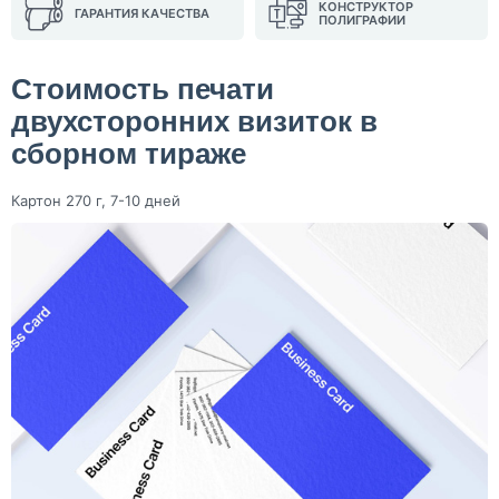
КОНСТРУКТОР
ГАРАНТИЯ КАЧЕСТВА
ПОЛИГРАФИИ
Стоимость печати
двухсторонних визиток в
сборном тираже
Картон 270 г, 7-10 дней