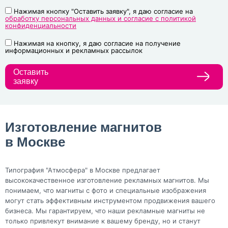
Нажимая кнопку "Оставить заявку", я даю согласие на
обработку персональных данных и согласие с политикой
конфиденциальности
Нажимая на кнопку, я даю согласие на получение
информационных и рекламных рассылок
Оставить
заявку
Изготовление магнитов
в Москве
Типография "Атмосфера" в Москве предлагает
высококачественное изготовление рекламных магнитов. Мы
понимаем, что магниты с фото и специальные изображения
могут стать эффективным инструментом продвижения вашего
бизнеса. Мы гарантируем, что наши рекламные магниты не
только привлекут внимание к вашему бренду, но и станут