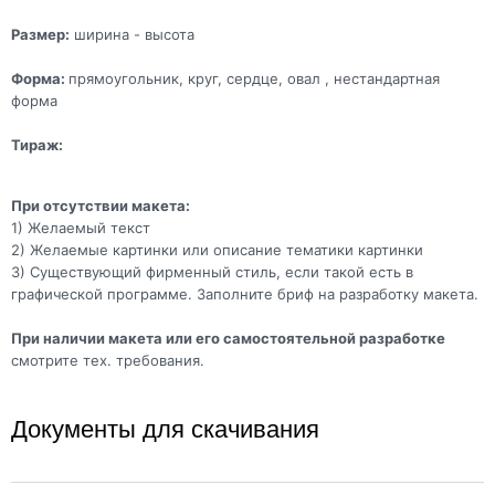
Размер:
ширина - высота
Форма:
прямоугольник, круг, сердце, овал , нестандартная
форма
Тираж:
При отсутствии макета:
1) Желаемый текст
2) Желаемые картинки или описание тематики картинки
3) Существующий фирменный стиль, если такой есть в
графической программе. Заполните бриф на разработку макета.
При наличии макета или его самостоятельной разработке
смотрите тех. требования.
Документы для скачивания