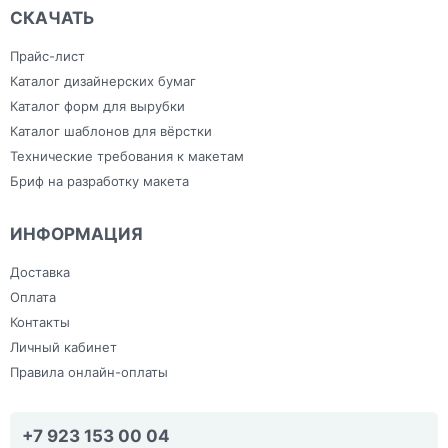
СКАЧАТЬ
Прайс-лист
Каталог дизайнерских бумаг
Каталог форм для вырубки
Каталог шаблонов для вёрстки
Технические требования к макетам
Бриф на разработку макета
ИНФОРМАЦИЯ
Доставка
Оплата
Контакты
Личный кабинет
Правила онлайн-оплаты
+7 923 153 00 04