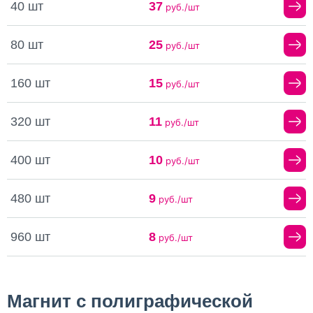
40 шт
37
руб./шт
80 шт
25
руб./шт
160 шт
15
руб./шт
320 шт
11
руб./шт
400 шт
10
руб./шт
480 шт
9
руб./шт
960 шт
8
руб./шт
Магнит с полиграфической