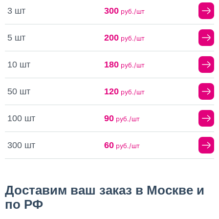
3 шт
300
руб./шт
5 шт
200
руб./шт
10 шт
180
руб./шт
50 шт
120
руб./шт
100 шт
90
руб./шт
300 шт
60
руб./шт
Доставим ваш заказ в Москве и
по РФ