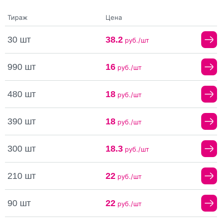
Тираж
Цена
30 шт
38.2
руб./шт
990 шт
16
руб./шт
480 шт
18
руб./шт
390 шт
18
руб./шт
300 шт
18.3
руб./шт
210 шт
22
руб./шт
90 шт
22
руб./шт