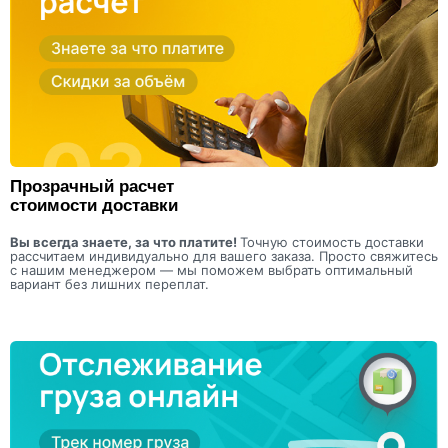
Прозрачный расчет
стоимости доставки
Вы всегда знаете, за что платите!
Точную стоимость доставки
рассчитаем индивидуально для вашего заказа. Просто свяжитесь
с нашим менеджером — мы поможем выбрать оптимальный
вариант без лишних переплат.