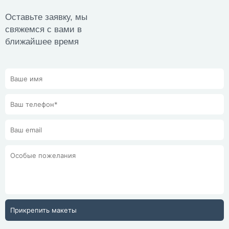
Оставьте заявку, мы
свяжемся с вами в
ближайшее время
Прикрепить макеты