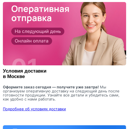
Условия доставки
в Москве
Оформите заказ сегодня — получите уже завтра!
Мы
организуем оперативную доставку на следующий день после
готовности продукции. Узнайте все детали и убедитесь сами,
как удобно с нами работать.
Подробнее об условиях доставки