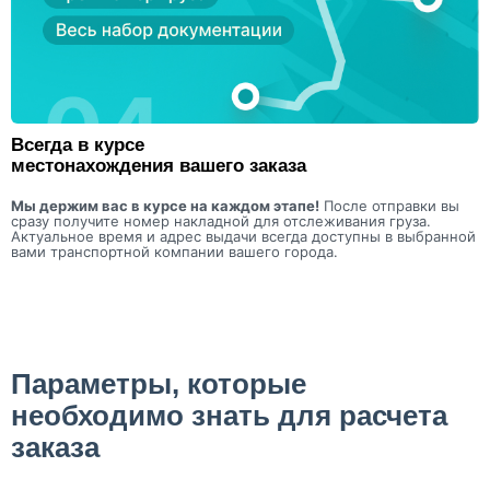
Всегда в курсе
местонахождения вашего заказа
Мы держим вас в курсе на каждом этапе!
После отправки вы
сразу получите номер накладной для отслеживания груза.
Актуальное время и адрес выдачи всегда доступны в выбранной
вами транспортной компании вашего города.
Параметры, которые
необходимо знать для расчета
заказа