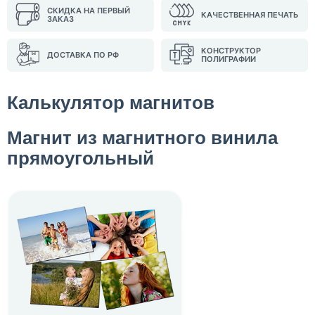
СКИДКА НА ПЕРВЫЙ
КАЧЕСТВЕННАЯ ПЕЧАТЬ
ЗАКАЗ
КОНСТРУКТОР
ДОСТАВКА ПО РФ
ПОЛИГРАФИИ
Калькулятор магнитов
Магнит из магнитного винила
прямоугольный