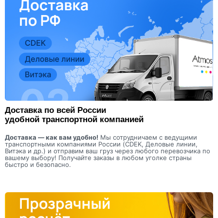
Доставка по всей России
удобной транспортной компанией
Доставка — как вам удобно!
Мы сотрудничаем с ведущими
транспортными компаниями России (CDEK, Деловые линии,
Витэка и др.) и отправим ваш груз через любого перевозчика по
вашему выбору! Получайте заказы в любом уголке страны
быстро и безопасно.