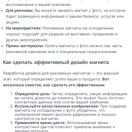
воспоминания о вашей компании.
Для рекламы:
Вы можете заказать магнит с фото, на котором
будет размещена информация о вашем бизнесе, услугах или
акциях.
На мероприятиях:
Рекламные магниты на холодильник
хорошо подходят для раздачи на выставках, праздниках и
других мероприятиях.
Промо-материалы:
Купить магниты с фото можно как часть
рекламной кампании или к специальным предложениям.
Как сделать эффективный дизайн магнита
Разработка дизайна для рекламных магнитов — это важный
этап, который определяет успех вашего продукта.
Вот
несколько советов, как сделать его эффективным:
Определите цель:
Четко определите, какую информацию
вы хотите донести до клиента. Это может быть логотип,
контактные данные или слоган вашей компании.
Используйте качественные изображения:
При создании
магнита на холодильник с фото убедитесь, что
изображения имеют высокое разрешение и хорошо
смотрятся на магнитах.
Применяйте яркие цвета:
Использование ярких
контрастных цветов поможет привлечь внимание к
вашему продукту.