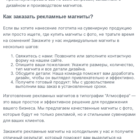
дизайном и производством магнитов.
Как заказать рекламные магниты?
Если вы хотите нанесение логотипа на сувенирную продукцию
или просто ищете, где купить магниты с фото, не тратьте время
на сомнения! Закажите у нас индивидуальные магниты в
несколько шагов:
Свяжитесь с нами: Позвоните или заполните контактную
форму на нашем сайте.
Опишите ваши пожелания: Укажите размеры, количество,
тип магнита и все детали дизайна.
Обсудите детали: Наша команда поможет вам доработать
дизайн, чтобы он выглядел привлекательно и эффективно.
Получите готовый продукт: Мы с удовольствием
выполним ваш заказ в установленные сроки.
Изготовление рекламных магнитов в типографии "Атмосфера" —
это ваше простое и эффективное решение для продвижения
вашего бизнеса. Мы предлагаем качественные магниты с фото,
которые будут не только рекламой, но и стильными сувенирами
для ваших клиентов.
Закажите рекламные магниты на холодильник у нас и получите
отличный результат, который поможет вам выделиться на