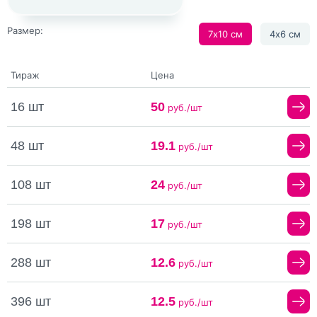
Размер:
7х10 см
4х6 см
Тираж
Цена
16 шт
50
руб./шт
48 шт
19.1
руб./шт
108 шт
24
руб./шт
198 шт
17
руб./шт
288 шт
12.6
руб./шт
396 шт
12.5
руб./шт