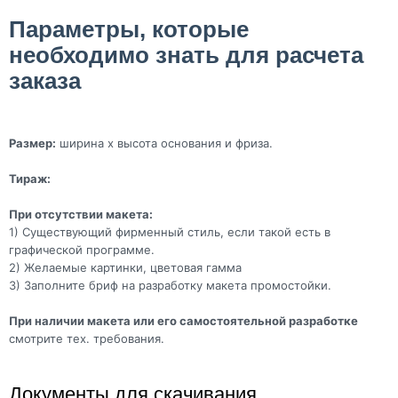
Параметры, которые
необходимо знать для расчета
заказа
Размер:
ширина х высота основания и фриза.
Тираж:
При отсутствии макета:
1) Существующий фирменный стиль, если такой есть в
графической программе.
2) Желаемые картинки, цветовая гамма
3) Заполните бриф на разработку макета промостойки.
При наличии макета или его самостоятельной разработке
смотрите тех. требования.
Документы для скачивания