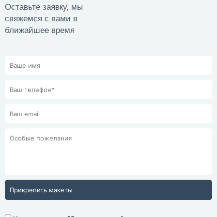
Оставьте заявку, мы
свяжемся с вами в
ближайшее время
Прикрепить макеты