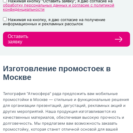
Нажимая кнопку "Оставить заявку", я даю согласие на
обработку персональных данных и согласие с политикой
конфиденциальности
Нажимая на кнопку, я даю согласие на получение
информационных и рекламных рассылок
Оставить
заявку
Изготовление промостоек в
Москве
Типография "Атмосфера" рада предложить вам мобильные
промостойки в Москве — стильные и функциональные решения
для организации презентаций, дегустаций, рекламных акций и
других мероприятий. Наша продукция изготавливается из
качественных материалов, обеспечивая высокую прочность и
долговечность. Мы предлагаем вам возможность заказать
промостойку, которая станет отличной основой для вашей