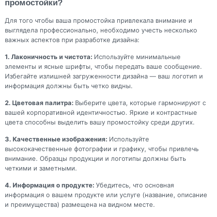
промостойки?
Для того чтобы ваша промостойка привлекала внимание и
выглядела профессионально, необходимо учесть несколько
важных аспектов при разработке дизайна:
1. Лаконичность и чистота:
Используйте минимальные
элементы и ясные шрифты, чтобы передать ваше сообщение.
Избегайте излишней загруженности дизайна — ваш логотип и
информация должны быть четко видны.
2. Цветовая палитра:
Выберите цвета, которые гармонируют с
вашей корпоративной идентичностью. Яркие и контрастные
цвета способны выделить вашу промостойку среди других.
3. Качественные изображения:
Используйте
высококачественные фотографии и графику, чтобы привлечь
внимание. Образцы продукции и логотипы должны быть
четкими и заметными.
4. Информация о продукте:
Убедитесь, что основная
информация о вашем продукте или услуге (название, описание
и преимущества) размещена на видном месте.