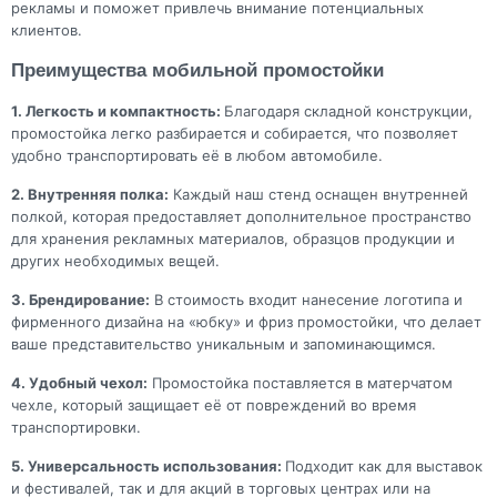
рекламы и поможет привлечь внимание потенциальных
клиентов.
Преимущества мобильной промостойки
1. Легкость и компактность:
Благодаря складной конструкции,
промостойка легко разбирается и собирается, что позволяет
удобно транспортировать её в любом автомобиле.
2. Внутренняя полка:
Каждый наш стенд оснащен внутренней
полкой, которая предоставляет дополнительное пространство
для хранения рекламных материалов, образцов продукции и
других необходимых вещей.
3. Брендирование:
В стоимость входит нанесение логотипа и
фирменного дизайна на «юбку» и фриз промостойки, что делает
ваше представительство уникальным и запоминающимся.
4. Удобный чехол:
Промостойка поставляется в матерчатом
чехле, который защищает её от повреждений во время
транспортировки.
5. Универсальность использования:
Подходит как для выставок
и фестивалей, так и для акций в торговых центрах или на