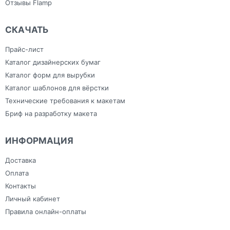
Отзывы Flamp
СКАЧАТЬ
Прайс-лист
Каталог дизайнерских бумаг
Каталог форм для вырубки
Каталог шаблонов для вёрстки
Технические требования к макетам
Бриф на разработку макета
ИНФОРМАЦИЯ
Доставка
Оплата
Контакты
Личный кабинет
Правила онлайн-оплаты