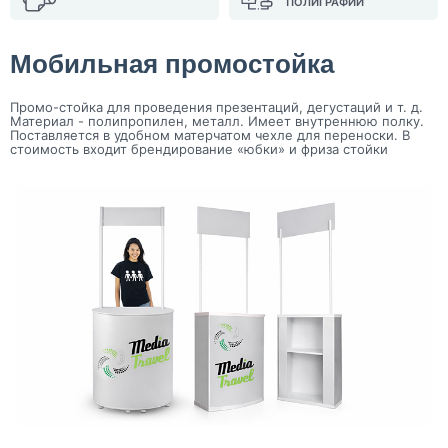
ПОЛИГРАФИИ
Мобильная промостойка
Промо-стойка для проведения презентаций, дегустаций и т. д.
Материал - полипропилен, металл. Имеет внутреннюю полку.
Поставляется в удобном матерчатом чехле для переноски. В
стоимость входит брендирование «юбки» и фриза стойки