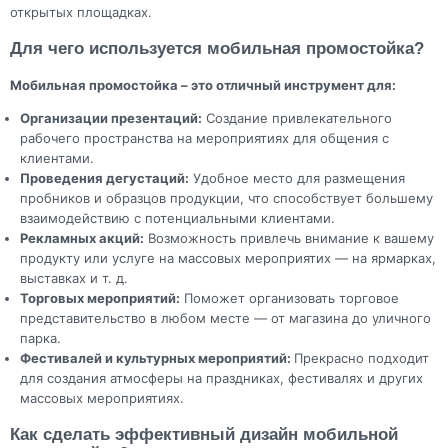
открытых площадках.
Для чего используется мобильная промостойка?
Мобильная промостойка – это отличный инструмент для:
Организации презентаций:
Создание привлекательного
рабочего пространства на мероприятиях для общения с
клиентами.
Проведения дегустаций:
Удобное место для размещения
пробников и образцов продукции, что способствует большему
взаимодействию с потенциальными клиентами.
Рекламных акций:
Возможность привлечь внимание к вашему
продукту или услуге на массовых мероприятих — на ярмарках,
выставках и т. д.
Торговых мероприятий:
Поможет организовать торговое
представительство в любом месте — от магазина до уличного
парка.
Фестивалей и культурных мероприятий:
Прекрасно подходит
для создания атмосферы на праздниках, фестивалях и других
массовых мероприятиях.
Как сделать эффективный дизайн мобильной