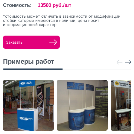
Стоимость:
13500
руб./шт
*стоимость может отличать в зависимости от модификаций
стойки которые имееются в наличии, цена носит
информационный характер
Заказать
Примеры работ