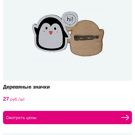
Деревяные значки
27
руб./шт
Смотреть цены