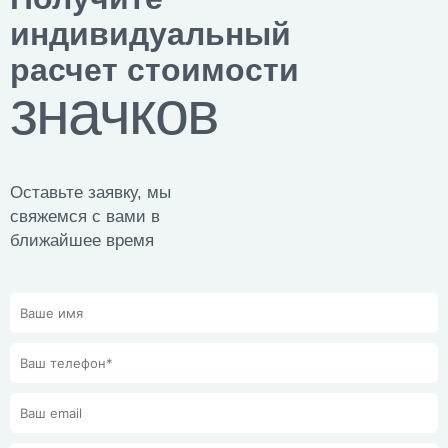
индивидуальный
расчет стоимости
значков
Оставьте заявку, мы
свяжемся с вами в
ближайшее время