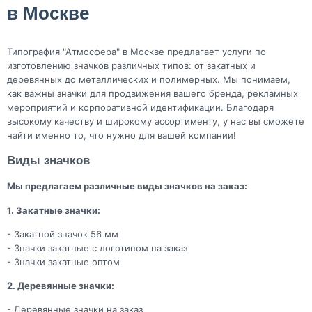
в Москве
Типография "Атмосфера" в Москве предлагает услуги по
изготовлению значков различных типов: от закатных и
деревянных до металлических и полимерных. Мы понимаем,
как важны значки для продвижения вашего бренда, рекламных
мероприятий и корпоративной идентификации. Благодаря
высокому качеству и широкому ассортименту, у нас вы сможете
найти именно то, что нужно для вашей компании!
Виды значков
Мы предлагаем различные виды значков на заказ:
1. Закатные значки:
- Закатной значок 56 мм
- Значки закатные с логотипом на заказ
- Значки закатные оптом
2. Деревянные значки:
- Деревянные значки на заказ