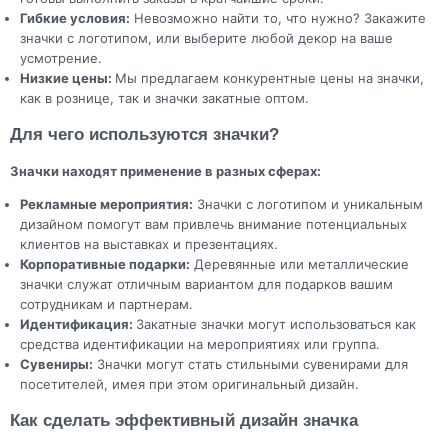
Гибкие условия:
Невозможно найти то, что нужно? Закажите
значки с логотипом, или выберите любой декор на ваше
усмотрение.
Низкие цены:
Мы предлагаем конкурентные цены на значки,
как в рознице, так и значки закатные оптом.
Для чего используются значки?
Значки находят применение в разных сферах:
Рекламные мероприятия:
Значки с логотипом и уникальным
дизайном помогут вам привлечь внимание потенциальных
клиентов на выставках и презентациях.
Корпоративные подарки:
Деревянные или металлические
значки служат отличным вариантом для подарков вашим
сотрудникам и партнерам.
Идентификация:
Закатные значки могут использоваться как
средства идентификации на мероприятиях или группа.
Сувениры:
Значки могут стать стильными сувенирами для
посетителей, имея при этом оригинальный дизайн.
Как сделать эффективный дизайн значка