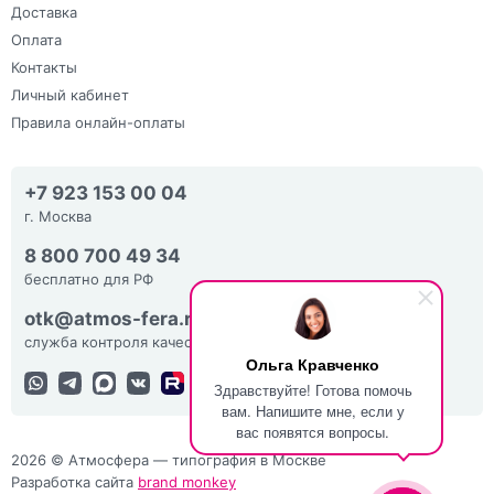
Доставка
Оплата
Контакты
Личный кабинет
Правила онлайн-оплаты
+7 923 153 00 04
г. Москва
8 800 700 49 34
бесплатно для РФ
otk@atmos-fera.ru
служба контроля качества
Ольга Кравченко
Здравствуйте! Готова помочь
вам. Напишите мне, если у
вас появятся вопросы.
2026 © Атмосфера — типография в Москве
Разработка сайта
brand monkey