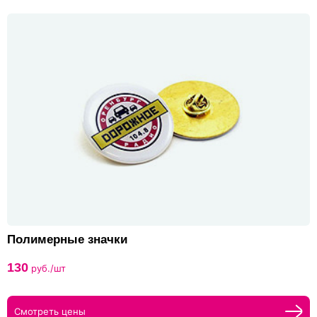
Полимерные значки
130
руб./шт
Смотреть цены