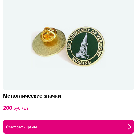
Металлические значки
200
руб./шт
Смотреть цены