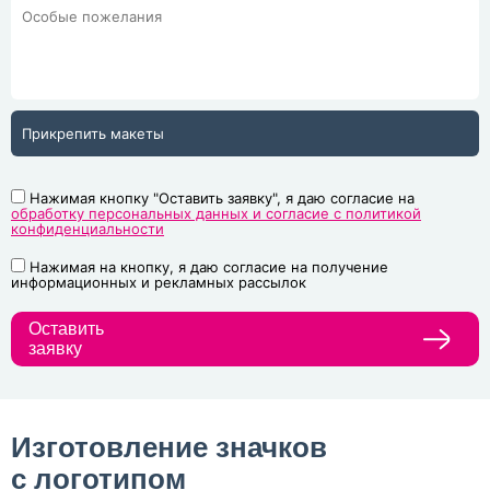
Прикрепить макеты
Нажимая кнопку "Оставить заявку", я даю согласие на
обработку персональных данных и согласие с политикой
конфиденциальности
Нажимая на кнопку, я даю согласие на получение
информационных и рекламных рассылок
Оставить
заявку
Изготовление значков
с логотипом