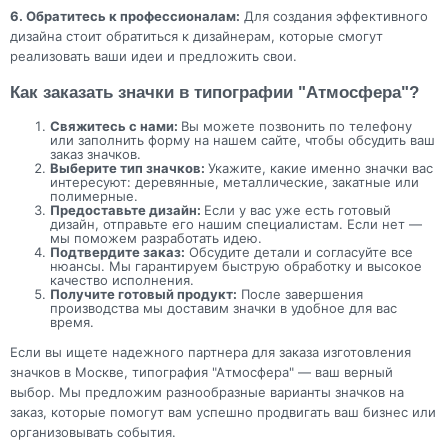
6. Обратитесь к профессионалам:
Для создания эффективного
дизайна стоит обратиться к дизайнерам, которые смогут
реализовать ваши идеи и предложить свои.
Как заказать значки в типографии "Атмосфера"?
Свяжитесь с нами:
Вы можете позвонить по телефону
или заполнить форму на нашем сайте, чтобы обсудить ваш
заказ значков.
Выберите тип значков:
Укажите, какие именно значки вас
интересуют: деревянные, металлические, закатные или
полимерные.
Предоставьте дизайн:
Если у вас уже есть готовый
дизайн, отправьте его нашим специалистам. Если нет —
мы поможем разработать идею.
Подтвердите заказ:
Обсудите детали и согласуйте все
нюансы. Мы гарантируем быструю обработку и высокое
качество исполнения.
Получите готовый продукт:
После завершения
производства мы доставим значки в удобное для вас
время.
Если вы ищете надежного партнера для заказа изготовления
значков в Москве, типография "Атмосфера" — ваш верный
выбор. Мы предложим разнообразные варианты значков на
заказ, которые помогут вам успешно продвигать ваш бизнес или
организовывать события.