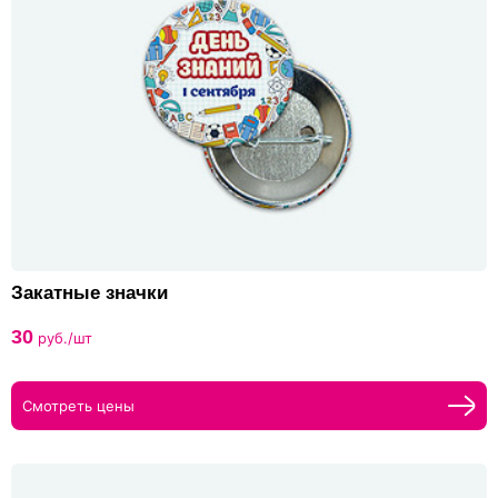
Закатные значки
30
руб./шт
Смотреть цены