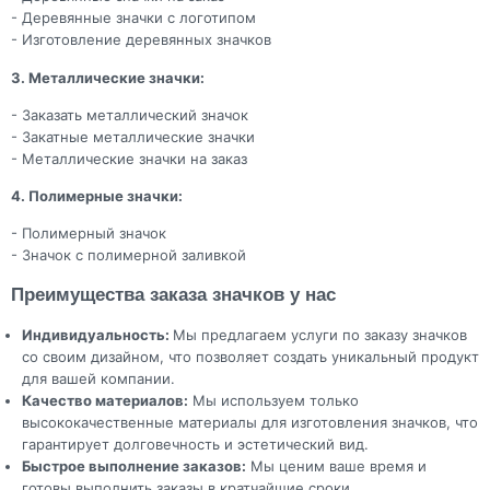
- Деревянные значки с логотипом
- Изготовление деревянных значков
3. Металлические значки:
- Заказать металлический значок
- Закатные металлические значки
- Металлические значки на заказ
4. Полимерные значки:
- Полимерный значок
- Значок с полимерной заливкой
Преимущества заказа значков у нас
Индивидуальность:
Мы предлагаем услуги по заказу значков
со своим дизайном, что позволяет создать уникальный продукт
для вашей компании.
Качество материалов:
Мы используем только
высококачественные материалы для изготовления значков, что
гарантирует долговечность и эстетический вид.
Быстрое выполнение заказов:
Мы ценим ваше время и
готовы выполнить заказы в кратчайшие сроки.