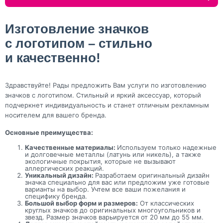
Изготовление значков
с логотипом – стильно
и качественно!
Здравствуйте! Рады предложить Вам услуги по изготовлению
значков с логотипом. Стильный и яркий аксессуар, который
подчеркнет индивидуальность и станет отличным рекламным
носителем для вашего бренда.
Основные преимущества:
Качественные материалы:
Используем только надежные
и долговечные металлы (латунь или никель), а также
экологичные покрытия, которые не вызывают
аллергических реакций.
Уникальный дизайн:
Разработаем оригинальный дизайн
значка специально для вас или предложим уже готовые
варианты на выбор. Учтем все ваши пожелания и
специфику бренда.
Большой выбор форм и размеров:
От классических
круглых значков до оригинальных многоугольников и
звезд. Размер значков варьируется от 20 мм до 55 мм.