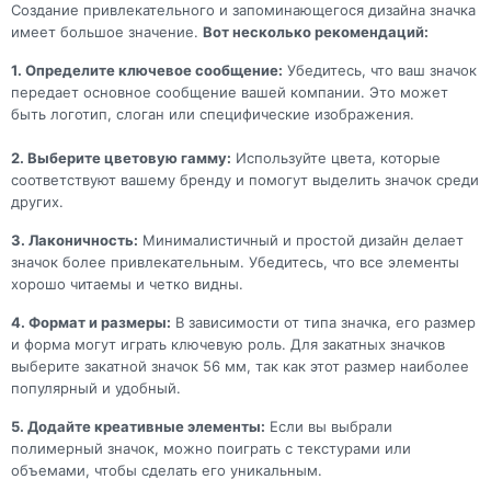
Создание привлекательного и запоминающегося дизайна значка
имеет большое значение.
Вот несколько рекомендаций:
1. Определите ключевое сообщение:
Убедитесь, что ваш значок
передает основное сообщение вашей компании. Это может
быть логотип, слоган или специфические изображения.
2. Выберите цветовую гамму:
Используйте цвета, которые
соответствуют вашему бренду и помогут выделить значок среди
других.
3. Лаконичность:
Минималистичный и простой дизайн делает
значок более привлекательным. Убедитесь, что все элементы
хорошо читаемы и четко видны.
4. Формат и размеры:
В зависимости от типа значка, его размер
и форма могут играть ключевую роль. Для закатных значков
выберите закатной значок 56 мм, так как этот размер наиболее
популярный и удобный.
5. Додайте креативные элементы:
Если вы выбрали
полимерный значок, можно поиграть с текстурами или
объемами, чтобы сделать его уникальным.