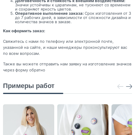
Долговечность и стойкость к внешним воздействиям:
Значки устойчивы к царапинам, не тускнеют со временем
и сохраняют яркость цветов.
Оперативное выполнение заказа:
Срок изготовления от 3
до 7 рабочих дней, в зависимости от сложности дизайна и
количества значков в заказе.
Как оформить заказ:
Свяжитесь с нами по телефону или электронной почте,
указанной на сайте, и наши менеджеры проконсультируют вас
по всем вопросам.
Также вы можете отправить нам заявку на изготовление значков
через форму обратно
Примеры работ