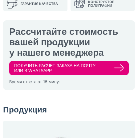
КОНСТРУКТОР
ГАРАНТИЯ КАЧЕСТВА
ПОЛИГРАФИИ
Рассчитайте стоимость
вашей продукции
у нашего менеджера
ПОЛУЧИТЬ РАСЧЕТ ЗАКАЗА НА ПОЧТУ
ИЛИ В WHATSAPP
Время ответа от 15 минут
Продукция