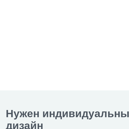
Нужен индивидуальн
дизайн