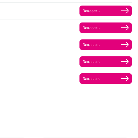
Заказать
Заказать
Заказать
Заказать
Заказать