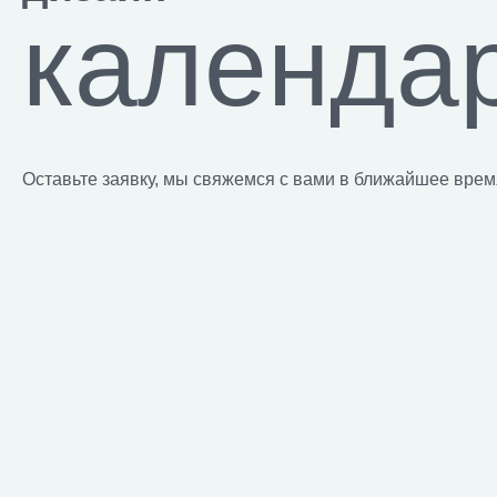
календа
Оставьте заявку, мы свяжемся с вами в ближайшее врем