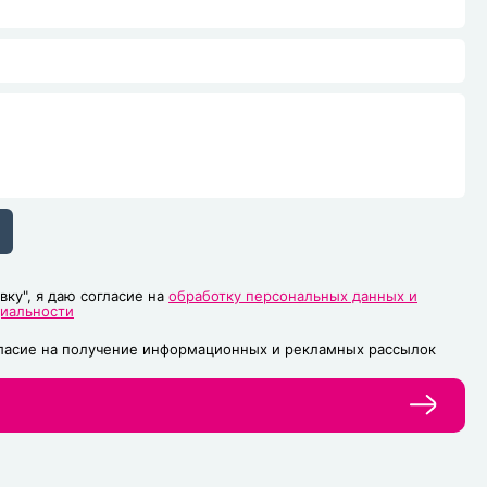
вку", я даю согласие на
обработку персональных данных и
циальности
гласие на получение информационных и рекламных рассылок