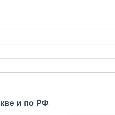
кве и по РФ