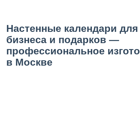
Настенные календари для
бизнеса и подарков —
профессиональное изгот
в Москве