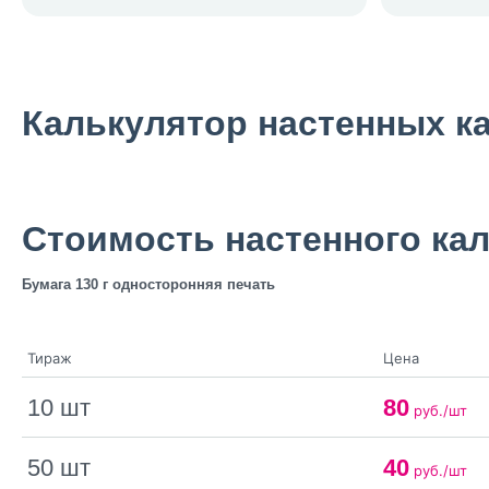
Калькулятор настенных к
Стоимость настенного ка
Бумага 130 г односторонняя печать
Тираж
Цена
10 шт
80
руб./шт
50 шт
40
руб./шт