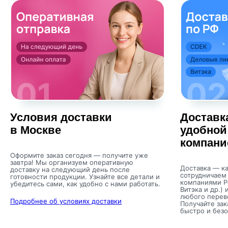
Условия доставки
Доставк
в Москве
удобной
компани
Оформите заказ сегодня — получите уже
завтра! Мы организуем оперативную
Доставка — ка
доставку на следующий день после
сотрудничаем
готовности продукции. Узнайте все детали и
компаниями Р
убедитесь сами, как удобно с нами работать.
Витэка и др.) 
любого перев
Подробнее об условиях доставки
Получайте зак
быстро и безо