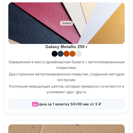
Galaxy
Galaxy Metallic 250 г
Окрашенная в массе дизайнерская бумага с металлизированным
покрытием.
Двустороннее металлизированное покрытие, созданное методом
экструзии.
Коллекция мерцающих цветов, которые прекрасно сочетаются и
усиливают друг друга.
Цена за 1 визитку 50×90 мм: от 5 ₽