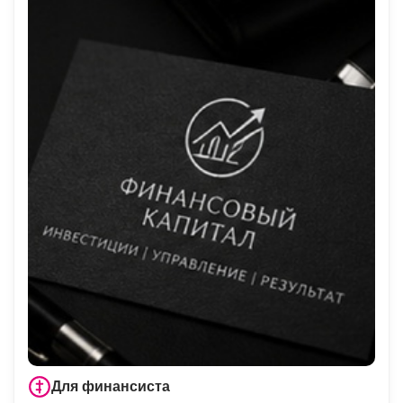
Для финансиста