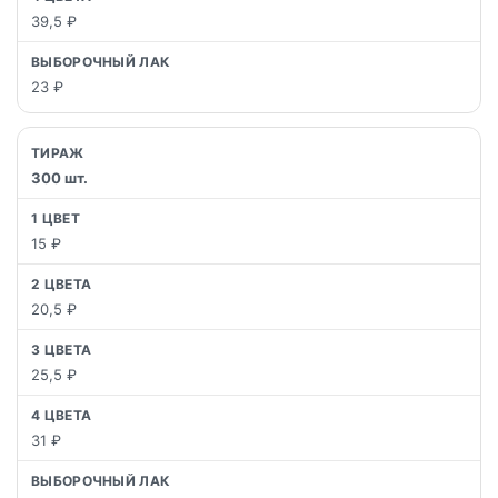
39,5 ₽
23 ₽
300 шт.
15 ₽
20,5 ₽
25,5 ₽
31 ₽