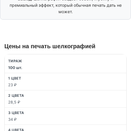
премиальный эффект, который обычная печать дать не
может.
Цены на печать шелкографией
100 шт.
23 ₽
28,5 ₽
34 ₽