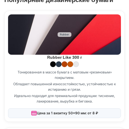
Rubber
Rubber Like 300 г
Тонированная в массе бумага с матовым «резиновым»
покрытием.
Обладает повышенной износостойкостью, устойчивостью к
истиранию и грязи.
Идеально подходит для премиальной продукции: тиснение,
лакирование, вырубка и биговка.
Цена за 1 визитку 50×90 мм: от 8 ₽