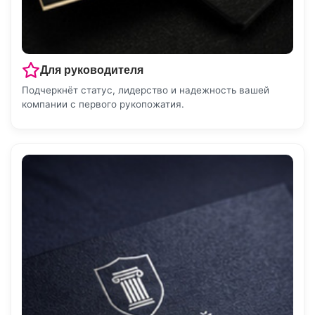
Для руководителя
Подчеркнёт статус, лидерство и надежность вашей
компании с первого рукопожатия.