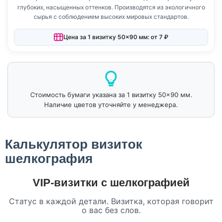
глубоких, насыщенных оттенков. Производятся из экологичного
сырья с соблюдением высоких мировых стандартов.
Цена за 1 визитку 50×90 мм: от 7 ₽
Стоимость бумаги указана за 1 визитку 50×90 мм.
Наличие цветов уточняйте у менеджера.
Калькулятор визиток
шелкография
VIP-визитки с шелкографией
Статус в каждой детали. Визитка, которая говорит
о вас без слов.