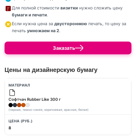
Для полной стоимости
визитки
нужно сложить цену
бумаги и печати
.
Если нужна цена за
двустороннюю
печать, то цену за
печать
умножаем на 2
.
Заказать
Цены на дизайнерскую бумагу
Софтчач Rubber Like 300 г
(черная, темно-синяя, коричневая, красная, белая)
8