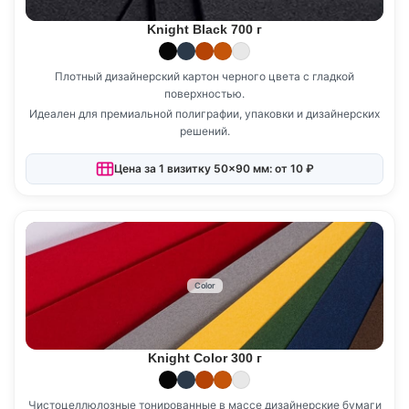
Knight Black 700 г
Плотный дизайнерский картон черного цвета с гладкой
поверхностью.
Идеален для премиальной полиграфии, упаковки и дизайнерских
решений.
Цена за 1 визитку 50×90 мм: от 10 ₽
Color
Knight Color 300 г
Чистоцеллюлозные тонированные в массе дизайнерские бумаги