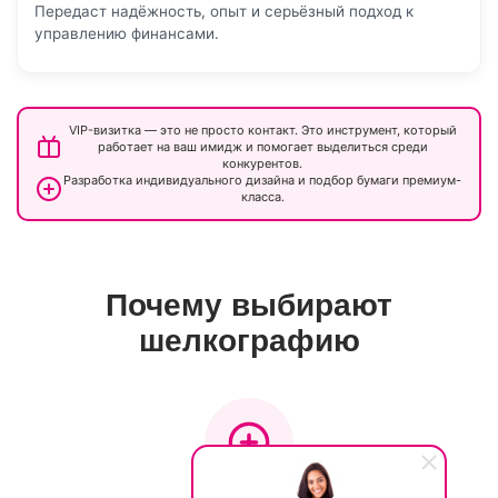
Передаст надёжность, опыт и серьёзный подход к
управлению финансами.
VIP-визитка — это не просто контакт. Это инструмент, который
работает на ваш имидж и помогает выделиться среди
конкурентов.
Разработка индивидуального дизайна и подбор бумаги премиум-
класса.
Почему выбирают
шелкографию