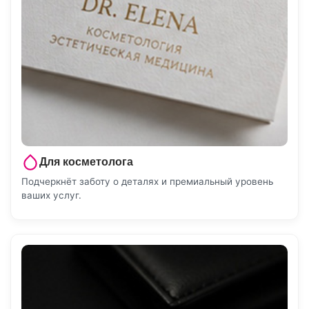
Для косметолога
Подчеркнёт заботу о деталях и премиальный уровень
ваших услуг.