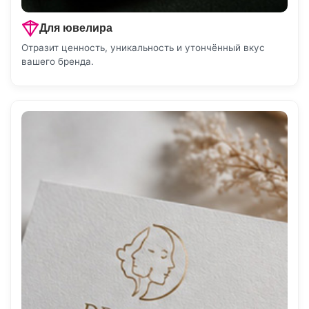
Для ювелира
Отразит ценность, уникальность и утончённый вкус
вашего бренда.