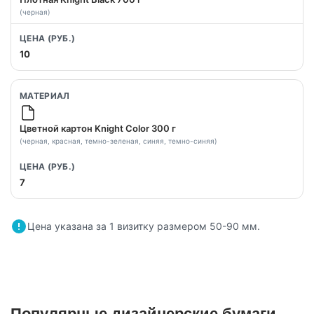
(черная)
10
Цветной картон Knight Color 300 г
(черная, красная, темно-зеленая, синяя, темно-синяя)
7
Цена указана за 1 визитку размером 50-90 мм.
Популярные дизайнерские бумаги