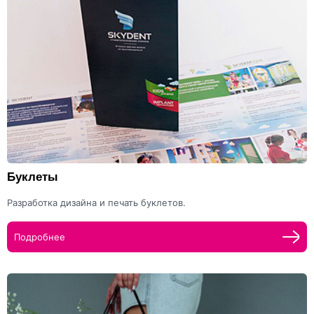
Буклеты
Разработка дизайна и печать буклетов.
Подробнее