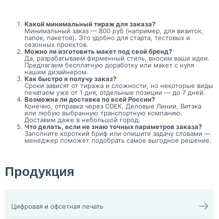
Какой минимальный тираж для заказа?
Минимальный заказ — 800 руб (например, для визиток,
папок, пакетов). Это удобно для старта, тестовых и
сезонных проектов.
Можно ли изготовить макет под свой бренд?
Да, разрабатываем фирменный стиль, вносим ваши идеи.
Предлагаем бесплатную доработку или макет с нуля
нашим дизайнером.
Как быстро я получу заказ?
Сроки зависят от тиража и сложности, но некоторые виды
печатаем уже от 1 дня, отдельные позиции — до 7 дней.
Возможна ли доставка по всей России?
Конечно, отправка через CDEK, Деловые Линии, Витэка
или любую выбранную транспортную компанию.
Доставим даже в небольшой город.
Что делать, если не знаю точных параметров заказа?
Заполните короткий бриф или опишите задачу словами —
менеджер поможет подобрать самое выгодное решение.
Продукция
Цифровая и офсетная печать