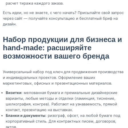
расчет тиража каждого заказа.
Есть идеи, но не знаете, с чего начать? Присылайте свой запрос
через сайт — получайте консультацию и бесплатный бриф на
дизайн.
Набор продукции для бизнеса и
hand-made: расширяйте
возможности вашего бренда
Универсальный набор под ключ для продвижения производства
и индивидуальных проектов. Оформление ваших
маркетинговых, офисных и презентационных материалов.
Визитки
: мелованная бумага и премиальные дизайнерские
варианты, любые методы и отделки (ламинция, тиснение,
шелкография, конгрев). Работают на узнаваемость, прямой
контакт, презентацию на выставках.
Бланки и документы
: ризограф, офсет, на любой бумаге под
корпоративный стиль. Для контрактных писем, договоров,
актов.