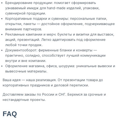
Брендирование продукции: помогает сформировать
узнаваемый имидж для hand-made изделий, упаковки,
сувенирной продукции.
Корпоративные подарки и сувениры: персональные папки,
открытки, пакеты — достойное оформление, подчеркивающее
внимание партнеров.
Рекламные кампании и мерч: буклеты и визитки для выставок,
акций, презентаций. Легко адаптировать под оформление
любой точки продаж.
Документооборот: фирменные бланки и конверты —
практично, солидно, способствует лучшей коммуникации
внутри и вне компании.
Оформление магазина, офиса, шоурума: уникальные вывески и
вывесочные материалы.
Ваша идея — наша реализация. От презентации товара до
корпоративных праздников и деловой переписки.
Доставляем заказы по России и СНГ. Беремся за срочные и
нестандартные проекты.
FAQ