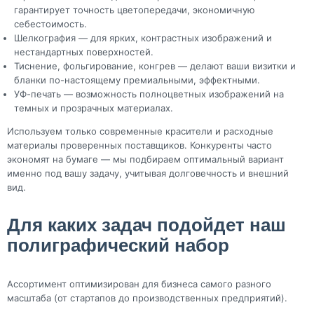
гарантирует точность цветопередачи, экономичную
себестоимость.
Шелкография — для ярких, контрастных изображений и
нестандартных поверхностей.
Тиснение, фольгирование, конгрев — делают ваши визитки и
бланки по-настоящему премиальными, эффектными.
УФ-печать — возможность полноцветных изображений на
темных и прозрачных материалах.
Используем только современные красители и расходные
материалы проверенных поставщиков. Конкуренты часто
экономят на бумаге — мы подбираем оптимальный вариант
именно под вашу задачу, учитывая долговечность и внешний
вид.
Для каких задач подойдет наш
полиграфический набор
Ассортимент оптимизирован для бизнеса самого разного
масштаба (от стартапов до производственных предприятий).