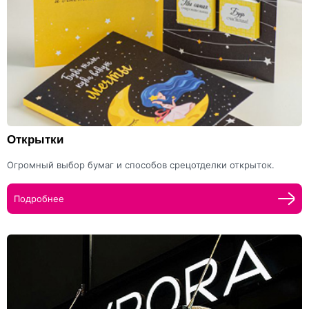
Открытки
Огромный выбор бумаг и способов срецотделки открыток.
Подробнее