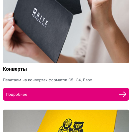
Конверты
Печатаем на конвертах форматов С5, С4, Евро
Подробнее