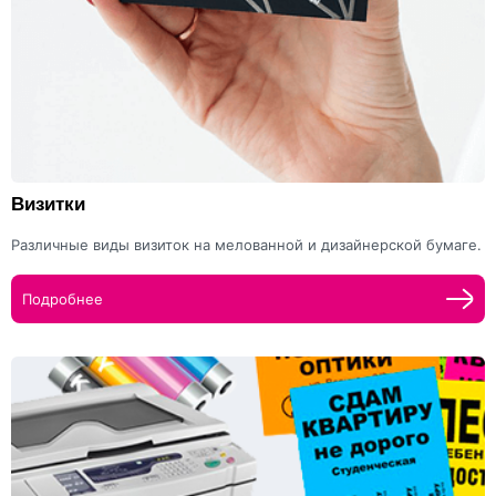
Визитки
Различные виды визиток на мелованной и дизайнерской бумаге.
Подробнее