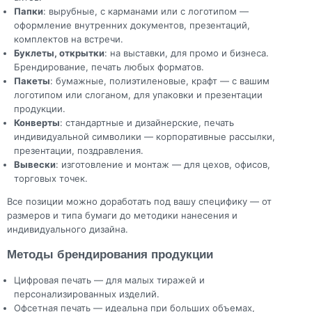
Папки
: вырубные, с карманами или с логотипом —
оформление внутренних документов, презентаций,
комплектов на встречи.
Буклеты, открытки
: на выставки, для промо и бизнеса.
Брендирование, печать любых форматов.
Пакеты
: бумажные, полиэтиленовые, крафт — с вашим
логотипом или слоганом, для упаковки и презентации
продукции.
Конверты
: стандартные и дизайнерские, печать
индивидуальной символики — корпоративные рассылки,
презентации, поздравления.
Вывески
: изготовление и монтаж — для цехов, офисов,
торговых точек.
Все позиции можно доработать под вашу специфику — от
размеров и типа бумаги до методики нанесения и
индивидуального дизайна.
Методы брендирования продукции
Цифровая печать — для малых тиражей и
персонализированных изделий.
Офсетная печать — идеальна при больших объемах,