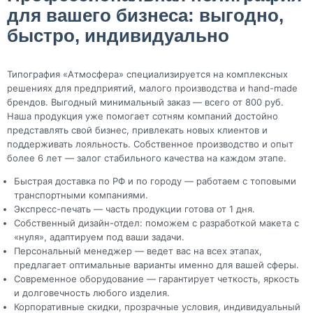
для вашего бизнеса: выгодно,
быстро, индивидуально
Типография «Атмосфера» специализируется на комплексных
решениях для предприятий, малого производства и hand-made
брендов. Выгодный минимальный заказ — всего от 800 руб.
Наша продукция уже помогает сотням компаний достойно
представлять свой бизнес, привлекать новых клиентов и
поддерживать лояльность. Собственное производство и опыт
более 6 лет — залог стабильного качества на каждом этапе.
Быстрая доставка по РФ и по городу — работаем с топовыми
транспортными компаниями.
Экспресс-печать — часть продукции готова от 1 дня.
Собственный дизайн-отдел: поможем с разработкой макета с
«нуля», адаптируем под ваши задачи.
Персональный менеджер — ведет вас на всех этапах,
предлагает оптимальные варианты именно для вашей сферы.
Современное оборудование — гарантирует четкость, яркость
и долговечность любого изделия.
Корпоративные скидки, прозрачные условия, индивидуальный