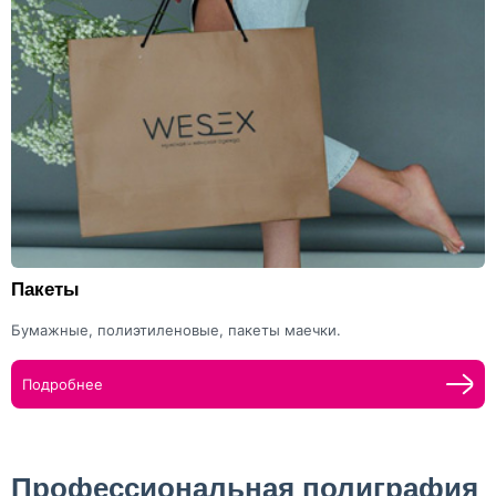
Пакеты
Бумажные, полиэтиленовые, пакеты маечки.
Подробнее
Профессиональная полиграфия