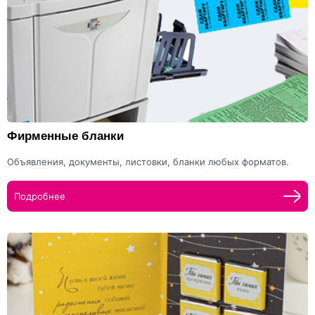
Фирменные бланки
Объявления, документы, листовки, бланки любых форматов.
Подробнее