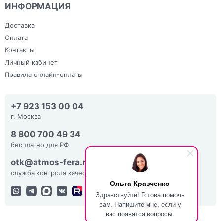
ИНФОРМАЦИЯ
Доставка
Оплата
Контакты
Личный кабинет
Правила онлайн-оплаты
+7 923 153 00 04
г. Москва
8 800 700 49 34
бесплатно для РФ
otk@atmos-fera.ru
служба контроля качества
Ольга Кравченко
Здравствуйте! Готова помочь
вам. Напишите мне, если у
вас появятся вопросы.