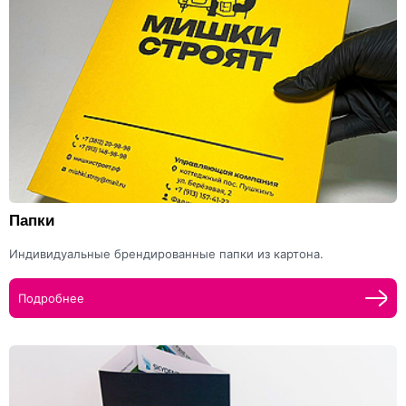
Папки
Индивидуальные брендированные папки из картона.
Подробнее