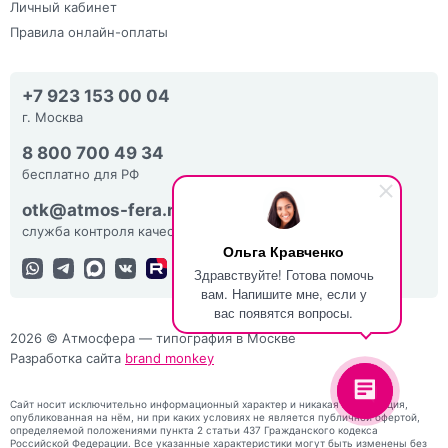
Личный кабинет
Правила онлайн-оплаты
+7 923 153 00 04
г. Москва
8 800 700 49 34
бесплатно для РФ
otk@atmos-fera.ru
служба контроля качества
Ольга Кравченко
Здравствуйте! Готова помочь
вам. Напишите мне, если у
вас появятся вопросы.
2026 © Атмосфера — типография в Москве
Разработка сайта
brand monkey
Сайт носит исключительно информационный характер и никакая информация,
опубликованная на нём, ни при каких условиях не является публичной офертой,
определяемой положениями пункта 2 статьи 437 Гражданского кодекса
Российской Федерации. Все указанные характеристики могут быть изменены без