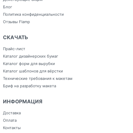
Блог
Политика конфиденциальности
Отзывы Flamp
СКАЧАТЬ
Прайс-лист
Каталог дизайнерских бумаг
Каталог форм для вырубки
Каталог шаблонов для вёрстки
Технические требования к макетам
Бриф на разработку макета
ИНФОРМАЦИЯ
Доставка
Оплата
Контакты