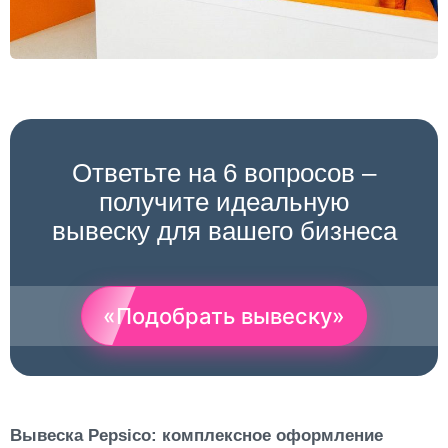
Ответьте на 6 вопросов –
получите идеальную
вывеску для вашего бизнеса
«Подобрать вывеску»
Вывеска Pepsico: комплексное оформление