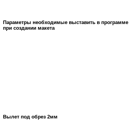
Параметры необходимые выставить в программе
при создании макета
Вылет под обрез 2мм