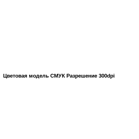
Цветовая модель СМУК Разрешение 300dpi