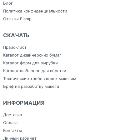
Блог
Политика конфиденциальности
Отзывы Flamp
СКАЧАТЬ
Прайс-лист
Каталог дизайнерских бумаг
Каталог форм для вырубки
Каталог шаблонов для вёрстки
Технические требования к макетам
Бриф на разработку макета
ИНФОРМАЦИЯ
Доставка
Оплата
Контакты
Личный кабинет